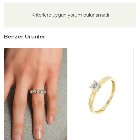
Kriterlere uygun yorum bulunamadı
Benzer Ürünler