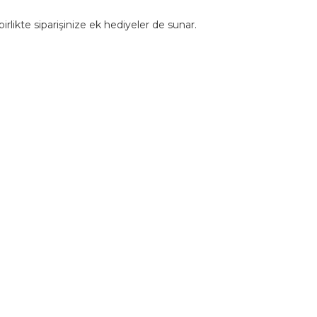
rlikte siparişinize ek hediyeler de sunar.