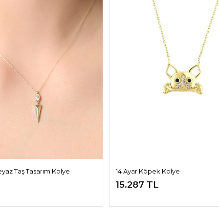
Beyaz Taş Tasarım Kolye
14 Ayar Köpek Kolye
15.287 TL