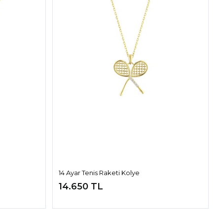
14 Ayar Tenis Raketi Kolye
14.650 TL