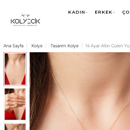
KADIN
ERKEK
ÇO
Ana Sayfa
Kolye
Tasarım Kolye
14 Ayar Altın Gülen Yü