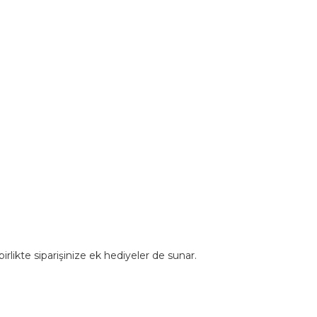
rlikte siparişinize ek hediyeler de sunar.