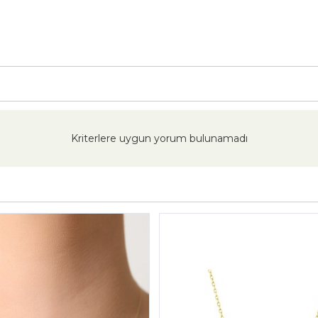
Kriterlere uygun yorum bulunamadı