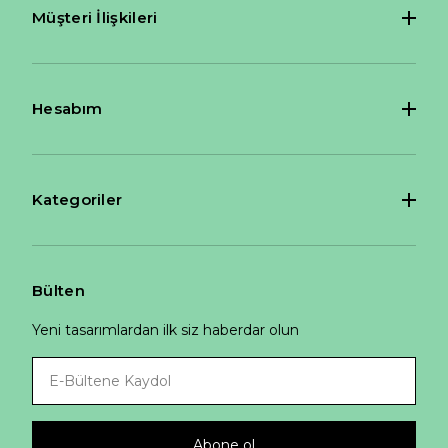
Müşteri İlişkileri
Hesabım
Kategoriler
Bülten
Yeni tasarımlardan ilk siz haberdar olun
Abone ol