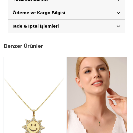
Ödeme ve Kargo Bilgisi
İade & İptal İşlemleri
Benzer Ürünler