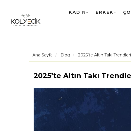
KADIN
ERKEK
ÇO
Ana Sayfa
Blog
2025’te Altın Takı Trendle
2025’te Altın Takı Trendl