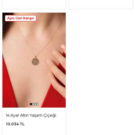
Aynı Gün Kargo
14 Ayar Altın Yaşam Çiçeği
Kolye
10.034 TL