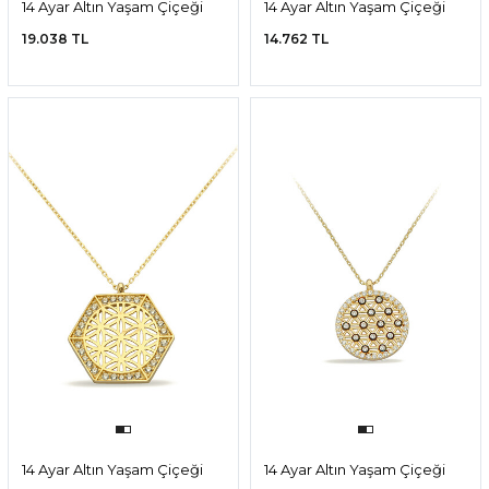
14 Ayar Altın Yaşam Çiçeği
14 Ayar Altın Yaşam Çiçeği
Kolye
Kolye
19.038 TL
14.762 TL
14 Ayar Altın Yaşam Çiçeği
14 Ayar Altın Yaşam Çiçeği