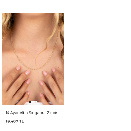
14 Ayar Altın Singapur Zincir
18.407 TL