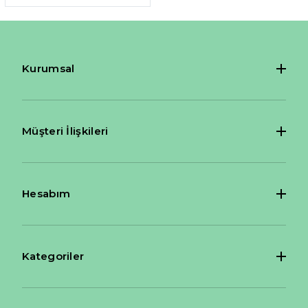
Kurumsal
Müşteri İlişkileri
Hesabım
Kategoriler