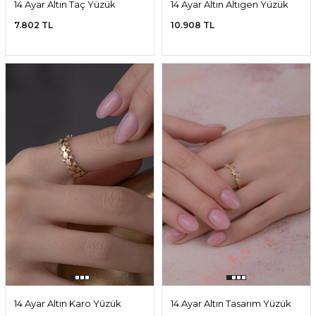
14 Ayar Altın Taç Yüzük
14 Ayar Altın Altıgen Yüzük
7.802 TL
10.908 TL
14 Ayar Altın Karo Yüzük
14 Ayar Altın Tasarım Yüzük