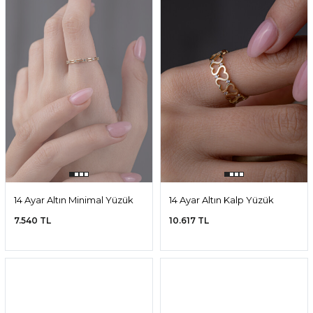
14 Ayar Altın Minimal Yüzük
14 Ayar Altın Kalp Yüzük
7.540 TL
10.617 TL