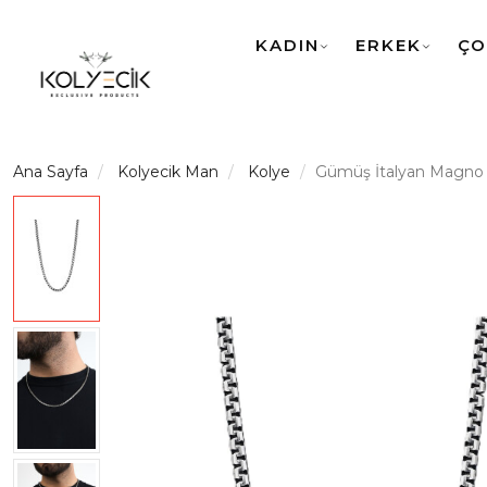
KADIN
ERKEK
ÇO
Ana Sayfa
Kolyecik Man
Kolye
Gümüş İtalyan Magno 