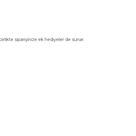
rlikte siparişinize ek hediyeler de sunar.