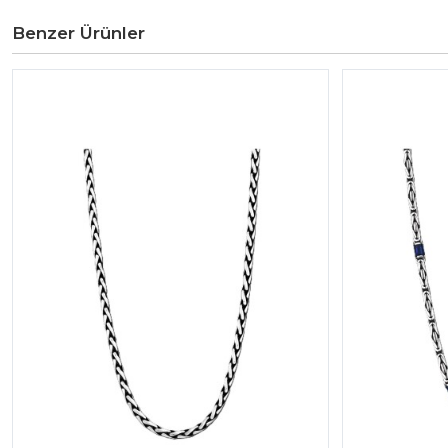
Benzer Ürünler