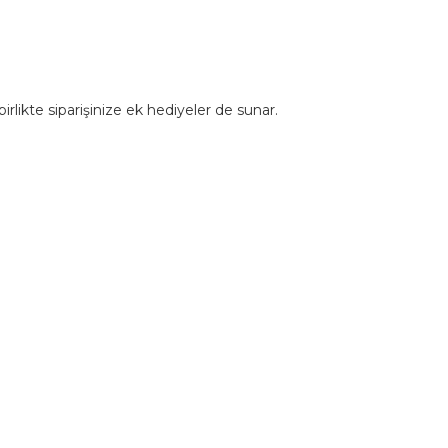
rlikte siparişinize ek hediyeler de sunar.