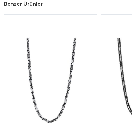
Benzer Ürünler