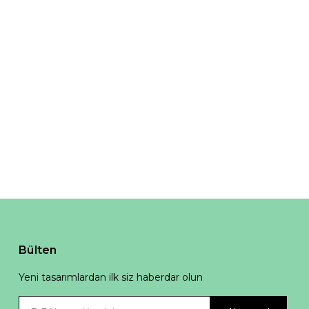
Bülten
Yeni tasarımlardan ilk siz haberdar olun