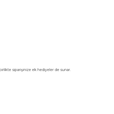
rlikte siparişinize ek hediyeler de sunar.