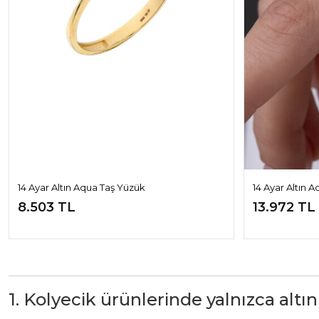
14 Ayar Altın Aqua Taş Yüzük
14 Ayar Altın 
8.503 TL
13.972 TL
1. Kolyecik ürünlerinde yalnızca altın