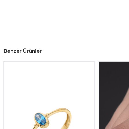
Benzer Ürünler