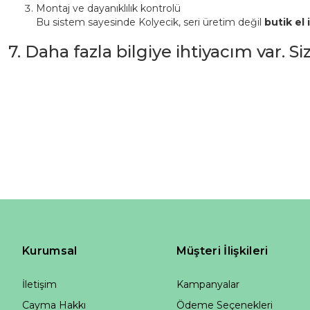
Montaj ve dayanıklılık kontrolü
Bu sistem sayesinde Kolyecik, seri üretim değil
butik el i
7. Daha fazla bilgiye ihtiyacım var. S
Kurumsal
Müşteri İlişkileri
İletişim
Kampanyalar
Cayma Hakkı
Ödeme Seçenekleri