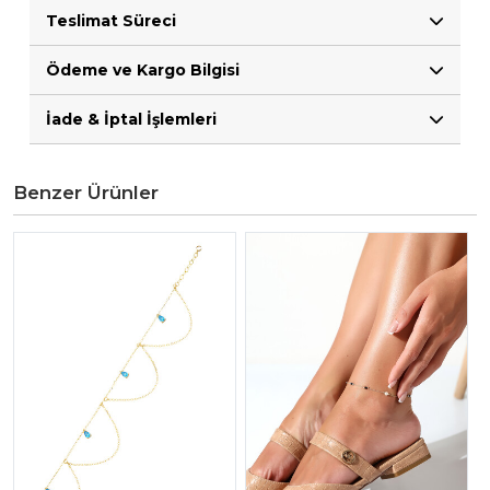
Teslimat Süreci
Ödeme ve Kargo Bilgisi
İade & İptal İşlemleri
Benzer Ürünler