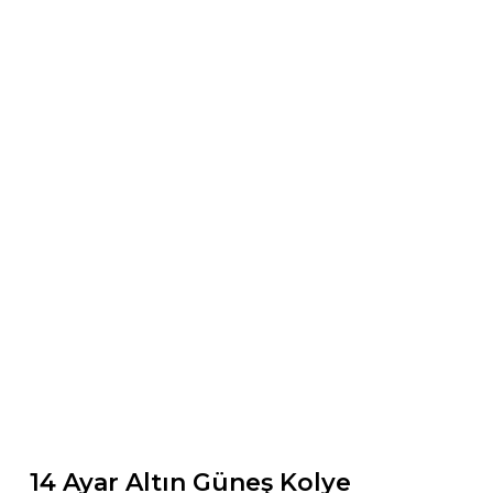
14 Ayar Altın Güneş Kolye