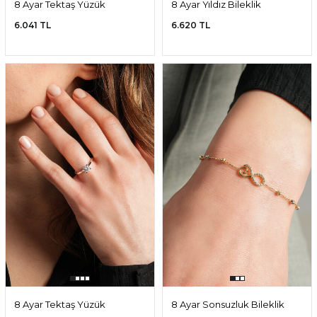
8 Ayar Tektaş Yüzük
8 Ayar Yıldız Bileklik
6.041 TL
6.620 TL
8 Ayar Tektaş Yüzük
8 Ayar Sonsuzluk Bileklik