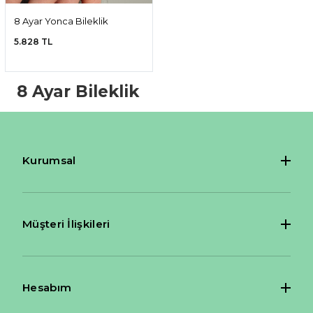
8 Ayar Yonca Bileklik
5.828 TL
8 Ayar Bileklik
Kurumsal
Müşteri İlişkileri
Hesabım