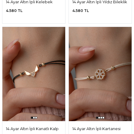
14 Ayar Altın İpli Kelebek
14 Ayar Altın İpli Yıldız Bileklik
Bileklik
4.580 TL
4.580 TL
14 Ayar Altın İpli Kanatlı Kalp
14 Ayar Altın İpli Kartanesi