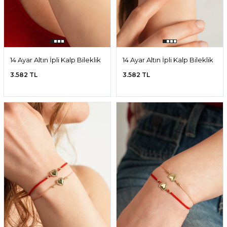
14 Ayar Altın İpli Kalp Bileklik
14 Ayar Altın İpli Kalp Bileklik
3.582 TL
3.582 TL