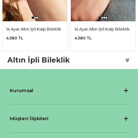
14 Ayar Altın İpli Kalp Bileklik
14 Ayar Altın İpli Kalp Bileklik
4.580 TL
4.580 TL
Altın İpli Bileklik
Kurumsal
Müşteri İlişkileri