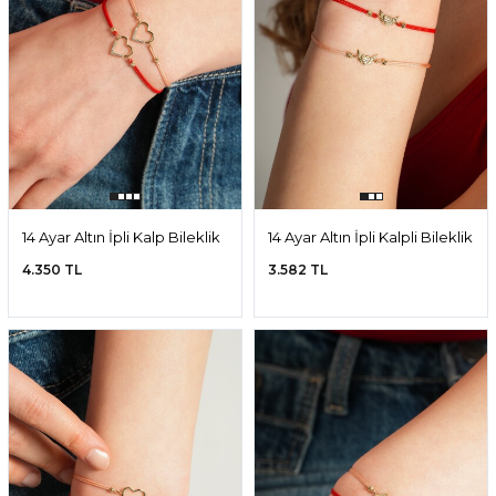
14 Ayar Altın İpli Kalp Bileklik
14 Ayar Altın İpli Kalpli Bileklik
4.350 TL
3.582 TL