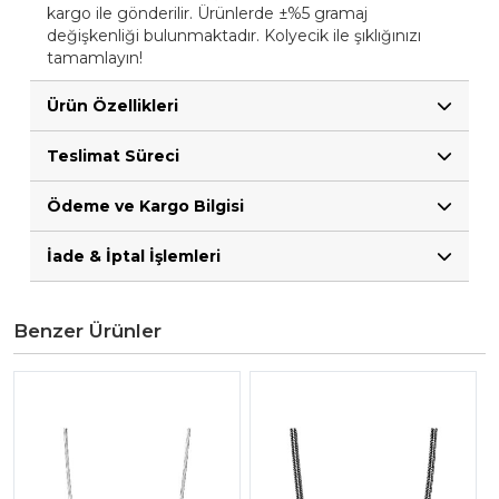
kargo ile gönderilir. Ürünlerde ±%5 gramaj
değişkenliği bulunmaktadır. Kolyecik ile şıklığınızı
tamamlayın!
Ürün Özellikleri
Teslimat Süreci
Ödeme ve Kargo Bilgisi
İade & İptal İşlemleri
Benzer Ürünler