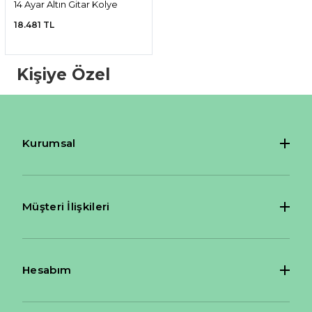
14 Ayar Altın Gitar Kolye
18.481 TL
Kişiye Özel
Kurumsal
Müşteri İlişkileri
Hesabım